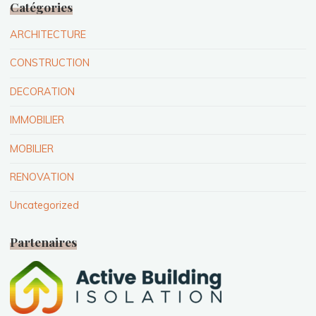
Catégories
ARCHITECTURE
CONSTRUCTION
DECORATION
IMMOBILIER
MOBILIER
RENOVATION
Uncategorized
Partenaires