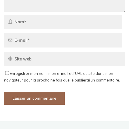
Enregistrer mon nom, mon e-mail et l’URL du site dans mon
navigateur pour la prochaine fois que je publierai un commentaire.
Alternative: