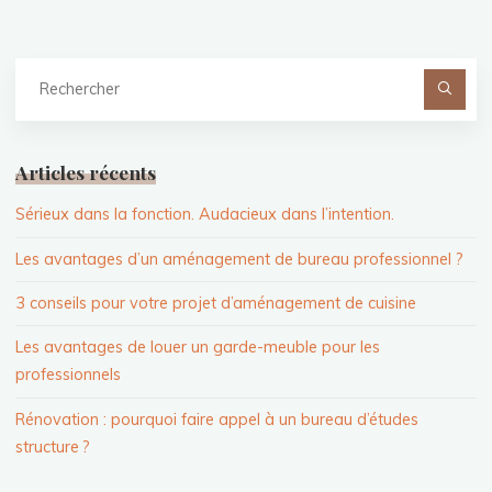
Re
po
Articles récents
Sérieux dans la fonction. Audacieux dans l’intention.
Les avantages d’un aménagement de bureau professionnel ?
3 conseils pour votre projet d’aménagement de cuisine
Les avantages de louer un garde-meuble pour les
professionnels
Rénovation : pourquoi faire appel à un bureau d’études
structure ?