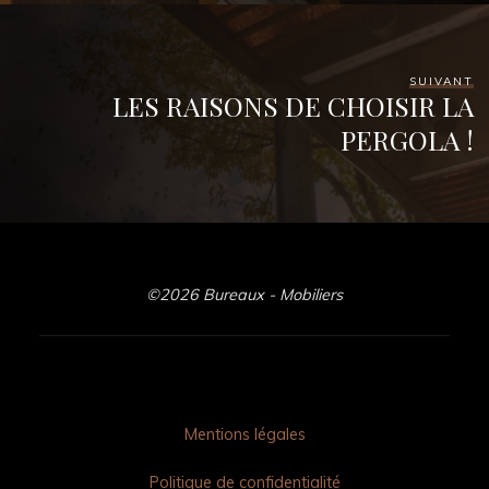
SUIVANT
LES RAISONS DE CHOISIR LA
PERGOLA !
©2026 Bureaux - Mobiliers
Mentions légales
Politique de confidentialité