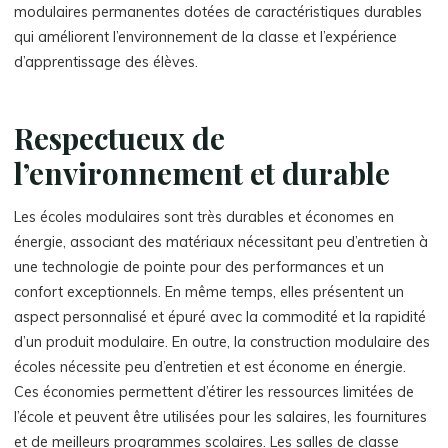
modulaires permanentes dotées de caractéristiques durables
qui améliorent l’environnement de la classe et l’expérience
d’apprentissage des élèves.
Respectueux de
l’environnement et durable
Les écoles modulaires sont très durables et économes en
énergie, associant des matériaux nécessitant peu d’entretien à
une technologie de pointe pour des performances et un
confort exceptionnels. En même temps, elles présentent un
aspect personnalisé et épuré avec la commodité et la rapidité
d’un produit modulaire. En outre, la construction modulaire des
écoles nécessite peu d’entretien et est économe en énergie.
Ces économies permettent d’étirer les ressources limitées de
l’école et peuvent être utilisées pour les salaires, les fournitures
et de meilleurs programmes scolaires. Les salles de classe