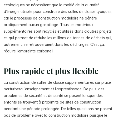
écologiques ne nécessitent que la moitié de la quantité
d’énergie utilisée pour construire des salles de classe typiques,
car le processus de construction modulaire ne génère
pratiquement aucun gaspillage. Tous les matériaux
supplémentaires sont recyclés et utilisés dans d’autres projets,
ce qui permet de réduire les millions de tonnes de déchets qui,
autrement, se retrouveraient dans les décharges. C’est ça,
réduire l’empreinte carbone !
Plus rapide et plus flexible
La construction de salles de classe supplémentaires sur place
perturbera l’enseignement et l’apprentissage. De plus, des
problèmes de sécurité et de santé se posent lorsque des
enfants se trouvent à proximité de sites de construction
pendant une période prolongée. De telles questions ne posent
pas de problème avec la construction modulaire puisque le