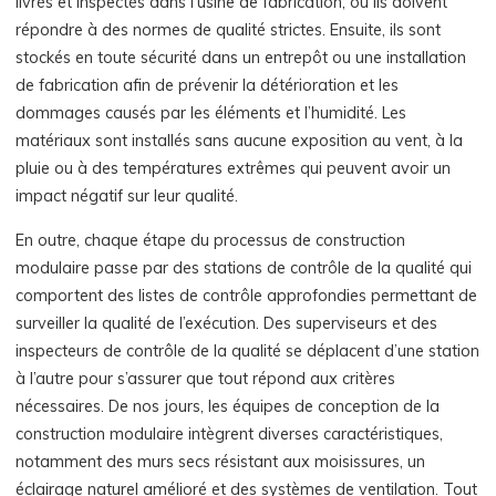
livrés et inspectés dans l’usine de fabrication, où ils doivent
répondre à des normes de qualité strictes. Ensuite, ils sont
stockés en toute sécurité dans un entrepôt ou une installation
de fabrication afin de prévenir la détérioration et les
dommages causés par les éléments et l’humidité. Les
matériaux sont installés sans aucune exposition au vent, à la
pluie ou à des températures extrêmes qui peuvent avoir un
impact négatif sur leur qualité.
En outre, chaque étape du processus de construction
modulaire passe par des stations de contrôle de la qualité qui
comportent des listes de contrôle approfondies permettant de
surveiller la qualité de l’exécution. Des superviseurs et des
inspecteurs de contrôle de la qualité se déplacent d’une station
à l’autre pour s’assurer que tout répond aux critères
nécessaires. De nos jours, les équipes de conception de la
construction modulaire intègrent diverses caractéristiques,
notamment des murs secs résistant aux moisissures, un
éclairage naturel amélioré et des systèmes de ventilation. Tout