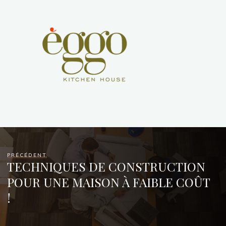
PRÉCÉDENT
TECHNIQUES DE CONSTRUCTION
POUR UNE MAISON À FAIBLE COÛT
!