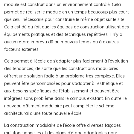
module est construit dans un environnement contrôlé. Cela
permet de réaliser le module en un temps beaucoup plus court
que celui nécessaire pour construire le même objet sur le site.
Cela est dû au fait que les équipes de construction utilisent des
équipements pratiques et des techniques répétitives. Il n’y a
aucun retard imprévu dû au mauvais temps ou à d’autres
facteurs externes.
Cela permet à l’école de s’adapter plus facilement à l’évolution
des tendances, de sorte que les constructions modulaires
offrent une solution facile à un problème très complexe. Elles
peuvent être personnalisées pour s’adapter à l’esthétique et
aux besoins spécifiques de l’établissement et peuvent être
intégrées sans problème dans le campus existant. En outre, le
nouveau bâtiment modulaire peut compléter le schéma
architectural d’une toute nouvelle école.
La construction modulaire de l’école offre diverses façades
multifonctionnelles et des plans d’étage adaptables pour