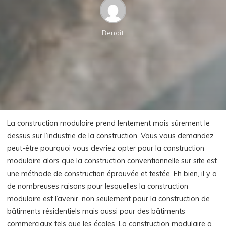
Benoit
La construction modulaire prend lentement mais sûrement le
dessus sur l’industrie de la construction. Vous vous demandez
peut-être pourquoi vous devriez opter pour la construction
modulaire alors que la construction conventionnelle sur site est
une méthode de construction éprouvée et testée. Eh bien, il y a
de nombreuses raisons pour lesquelles la construction
modulaire est l’avenir, non seulement pour la construction de
bâtiments résidentiels mais aussi pour des bâtiments
commerciaux tels que les écoles. La construction modulaire a