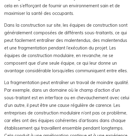
cela en s’efforçant de fournir un environnement sain et de
maximiser la santé des occupants.
Dans la construction sur site, les équipes de construction sont
généralement composées de différents sous-traitants, ce qui
peut facilement entraîner des malentendus, des malentendus
et une fragmentation pendant l’exécution du projet. Les
équipes de construction modulaire, en revanche, ne se
composent que d’une seule équipe, ce qui leur donne un
avantage considérable lorsqu’elles communiquent entre elles.
La fragmentation peut entraîner un travail de moindre qualité.
Par exemple, dans un domaine où le champ d’action d’un
sous-traitant est en interface ou en chevauchement avec celui
d’un autre, il peut être une cause régulière de carence. Les
entreprises de construction modulaire n’ont pas ce problème,
car elles ont des équipes cohérentes d’artisans dans chaque
établissement qui travaillent ensemble pendant longtemps.
Cela conduit à une amélioration continue et à une expérience