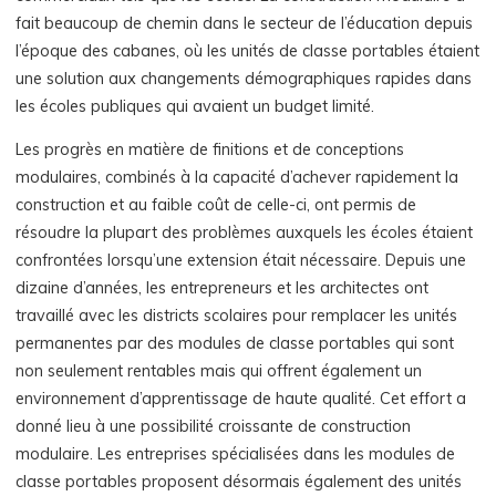
fait beaucoup de chemin dans le secteur de l’éducation depuis
l’époque des cabanes, où les unités de classe portables étaient
une solution aux changements démographiques rapides dans
les écoles publiques qui avaient un budget limité.
Les progrès en matière de finitions et de conceptions
modulaires, combinés à la capacité d’achever rapidement la
construction et au faible coût de celle-ci, ont permis de
résoudre la plupart des problèmes auxquels les écoles étaient
confrontées lorsqu’une extension était nécessaire. Depuis une
dizaine d’années, les entrepreneurs et les architectes ont
travaillé avec les districts scolaires pour remplacer les unités
permanentes par des modules de classe portables qui sont
non seulement rentables mais qui offrent également un
environnement d’apprentissage de haute qualité. Cet effort a
donné lieu à une possibilité croissante de construction
modulaire. Les entreprises spécialisées dans les modules de
classe portables proposent désormais également des unités