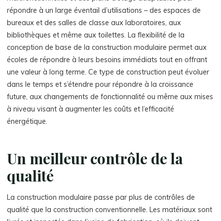
répondre à un large éventail d’utilisations – des espaces de
bureaux et des salles de classe aux laboratoires, aux
bibliothèques et même aux toilettes. La flexibilité de la
conception de base de la construction modulaire permet aux
écoles de répondre à leurs besoins immédiats tout en offrant
une valeur à long terme. Ce type de construction peut évoluer
dans le temps et s’étendre pour répondre à la croissance
future, aux changements de fonctionnalité ou même aux mises
à niveau visant à augmenter les coûts et l’efficacité
énergétique.
Un meilleur contrôle de la
qualité
La construction modulaire passe par plus de contrôles de
qualité que la construction conventionnelle. Les matériaux sont