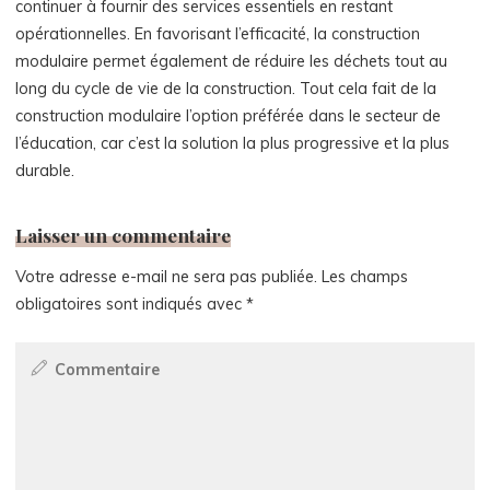
continuer à fournir des services essentiels en restant
opérationnelles. En favorisant l’efficacité, la construction
modulaire permet également de réduire les déchets tout au
long du cycle de vie de la construction. Tout cela fait de la
construction modulaire l’option préférée dans le secteur de
l’éducation, car c’est la solution la plus progressive et la plus
durable.
Laisser un commentaire
Votre adresse e-mail ne sera pas publiée.
Les champs
obligatoires sont indiqués avec
*