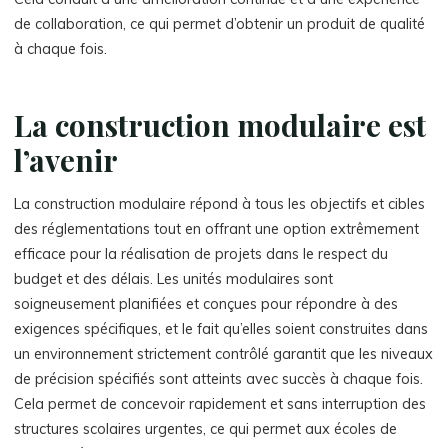
de collaboration, ce qui permet d’obtenir un produit de qualité
à chaque fois.
La construction modulaire est
l’avenir
La construction modulaire répond à tous les objectifs et cibles
des réglementations tout en offrant une option extrêmement
efficace pour la réalisation de projets dans le respect du
budget et des délais. Les unités modulaires sont
soigneusement planifiées et conçues pour répondre à des
exigences spécifiques, et le fait qu’elles soient construites dans
un environnement strictement contrôlé garantit que les niveaux
de précision spécifiés sont atteints avec succès à chaque fois.
Cela permet de concevoir rapidement et sans interruption des
structures scolaires urgentes, ce qui permet aux écoles de